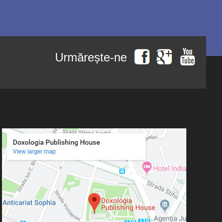
Urmărește-ne