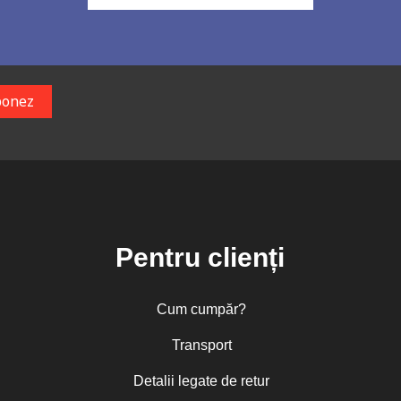
Pentru clienți
Cum cumpăr?
Transport
Detalii legate de retur