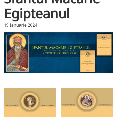
Egipteanul
19 Ianuarie 2024