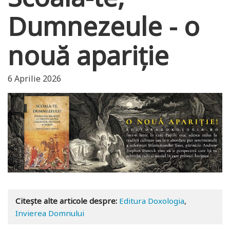
Dumnezeule - o
nouă apariție
6 Aprilie 2026
Citește alte articole despre:
Editura Doxologia
,
Invierea Domnului