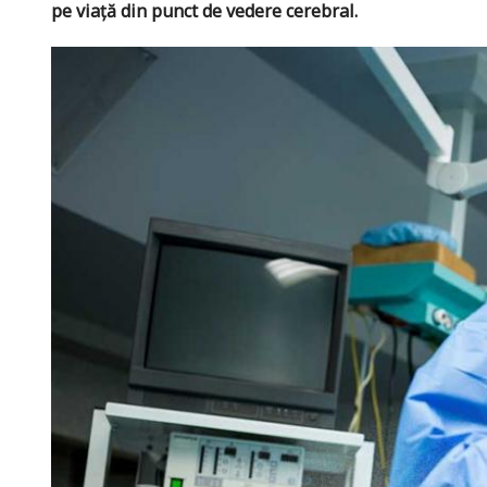
pe viață din punct de vedere cerebral.