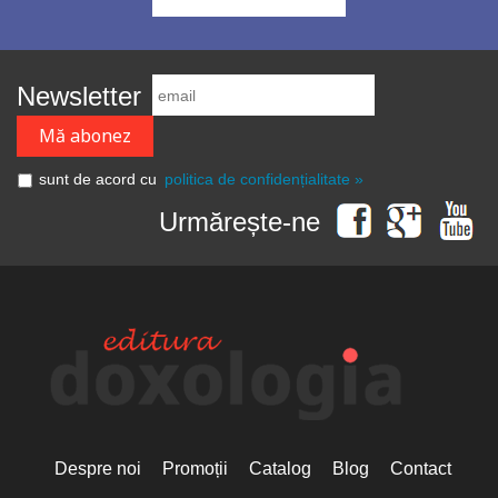
Newsletter
sunt de acord cu
politica de confidențialitate »
Urmărește-ne
Despre noi
Promoții
Catalog
Blog
Contact