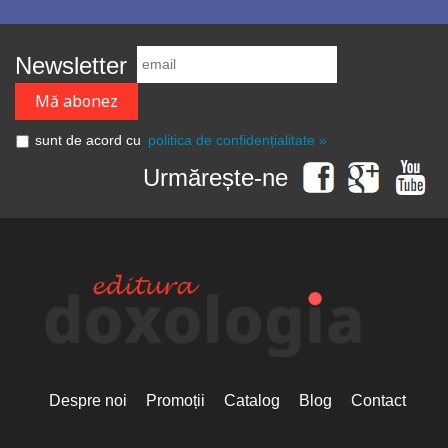
Newsletter
sunt de acord cu
politica de confidențialitate »
Urmărește-ne
Despre noi
Promoții
Catalog
Blog
Contact