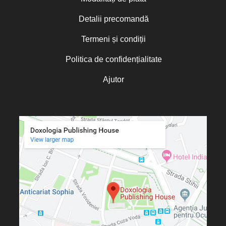
Detalii precomandă
Termeni și condiții
Politica de confidențialitate
Ajutor