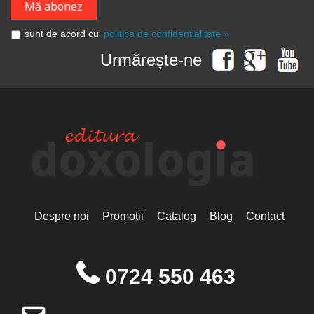
sunt de acord cu
politica de confidențialitate »
Urmărește-ne
Despre noi
Promoții
Catalog
Blog
Contact
0724 550 463