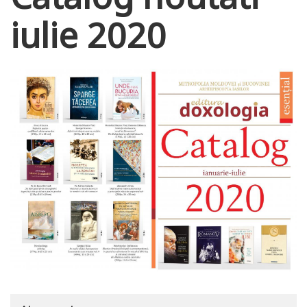
iulie 2020