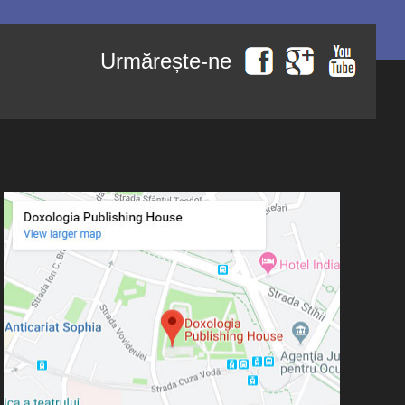
Urmărește-ne