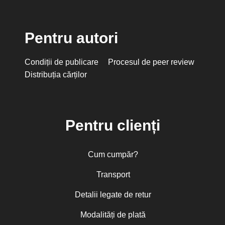
Pentru autori
Condiții de publicare
Procesul de peer review
Distribuția cărților
Pentru clienți
Cum cumpăr?
Transport
Detalii legate de retur
Modalități de plată