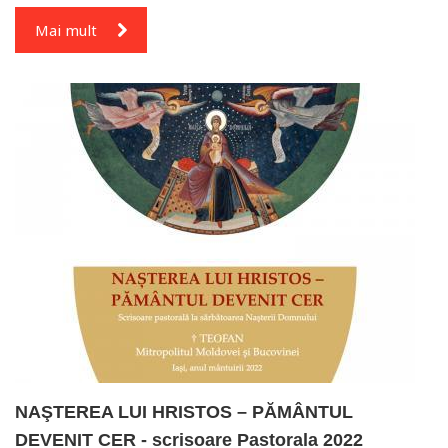
Mai mult
NAŞTEREA LUI HRISTOS – PĂMÂNTUL
DEVENIT CER - scrisoare Pastorala 2022