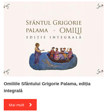
Omiliile Sfântului Grigorie Palama, ediția
integrală
Mai mult