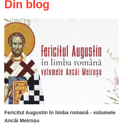
Din blog
Fericitul Augustin în limba romană - volumele
Ancăi Meiroșu