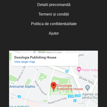
Detalii precomandă
Termeni și condiții
Politica de confidențialitate
Ajutor