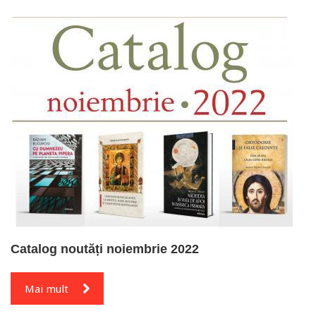
Catalog noutăți noiembrie 2022
Mai mult