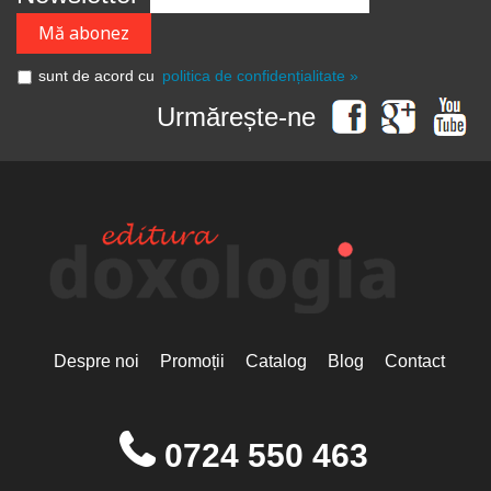
sunt de acord cu
politica de confidențialitate »
Urmărește-ne
Despre noi
Promoții
Catalog
Blog
Contact
0724 550 463