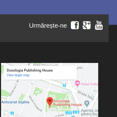
Urmărește-ne