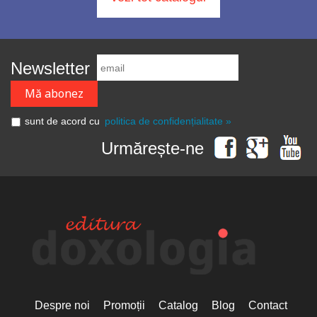
Newsletter
sunt de acord cu
politica de confidențialitate »
Urmărește-ne
Despre noi
Promoții
Catalog
Blog
Contact