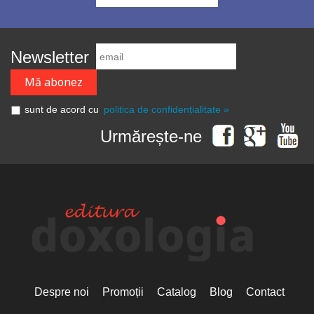
Newsletter
sunt de acord cu
politica de confidențialitate »
Urmărește-ne
Despre noi
Promoții
Catalog
Blog
Contact