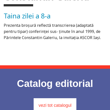
Taina zilei a 8-a
Prezenta broșură reflectă transcrierea (adaptată
pentru tipar) conferinței sus- ținute în anul 1999, de
Părintele Constantin Galeriu, la invitația ASCOR Iași.
Catalog editorial
vezi tot catalogul