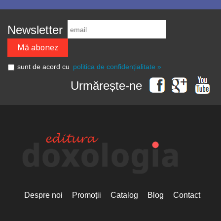
Newsletter
sunt de acord cu
politica de confidențialitate »
Urmărește-ne
Despre noi
Promoții
Catalog
Blog
Contact