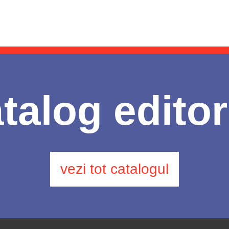
talog editor
vezi tot catalogul