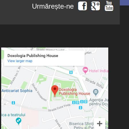
Urmărește-ne