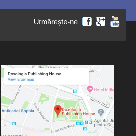
Urmărește-ne