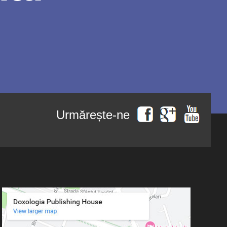
Urmărește-ne