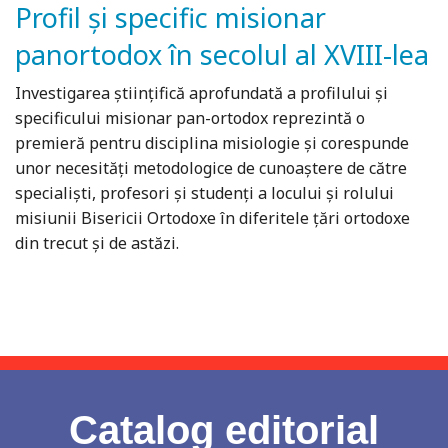
Profil și specific misionar
panortodox în secolul al XVIII-lea
Investigarea științifică aprofundată a profilului și
specificului misionar pan-ortodox reprezintă o
premieră pentru disciplina misiologie și corespunde
unor necesități metodologice de cunoaștere de către
specialiști, profesori și studenți a locului și rolului
misiunii Bisericii Ortodoxe în diferitele țări ortodoxe
din trecut și de astăzi.
Catalog editorial