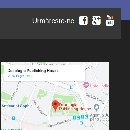
Urmărește-ne