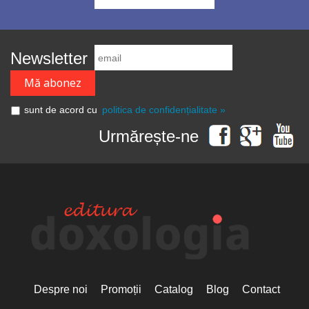
Newsletter
sunt de acord cu
politica de confidențialitate »
Urmărește-ne
Despre noi
Promoții
Catalog
Blog
Contact