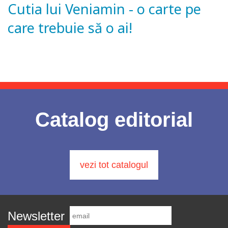
Cutia lui Veniamin - o carte pe
care trebuie să o ai!
Catalog editorial
vezi tot catalogul
Newsletter