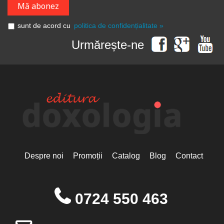
sunt de acord cu
politica de confidențialitate »
Urmărește-ne
Despre noi
Promoții
Catalog
Blog
Contact
0724 550 463