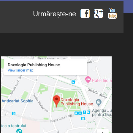
Urmărește-ne