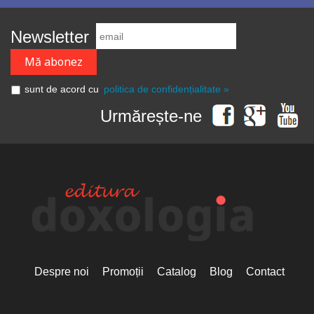
Newsletter
sunt de acord cu
politica de confidențialitate »
Urmărește-ne
Despre noi
Promoții
Catalog
Blog
Contact