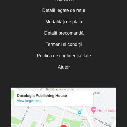
Detalii legate de retur
Modalități de plată
Detalii precomandă
Termeni și condiții
Politica de confidențialitate
Ajutor