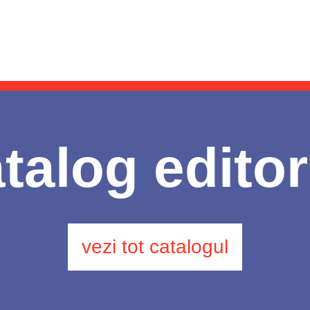
talog editor
vezi tot catalogul