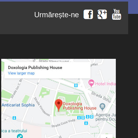
Urmărește-ne