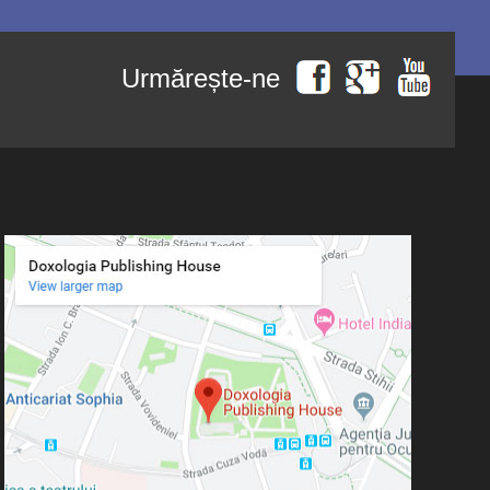
Urmărește-ne