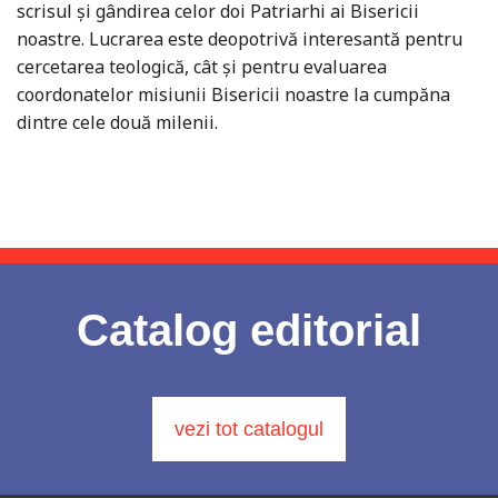
scrisul și gândirea celor doi Patriarhi ai Bisericii
noastre. Lucrarea este deopotrivă interesantă pentru
cercetarea teologică, cât și pentru evaluarea
coordonatelor misiunii Bisericii noastre la cumpăna
dintre cele două milenii.
Catalog editorial
vezi tot catalogul