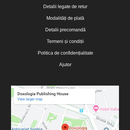
Detalii legate de retur
Modalități de plată
Detalii precomandă
Termeni și condiții
Politica de confidențialitate
Ajutor