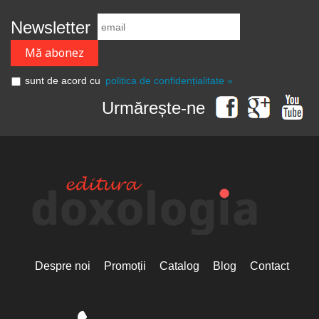
Newsletter
sunt de acord cu
politica de confidențialitate »
Urmărește-ne
Despre noi
Promoții
Catalog
Blog
Contact