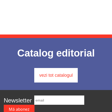
Catalog editorial
vezi tot catalogul
Newsletter