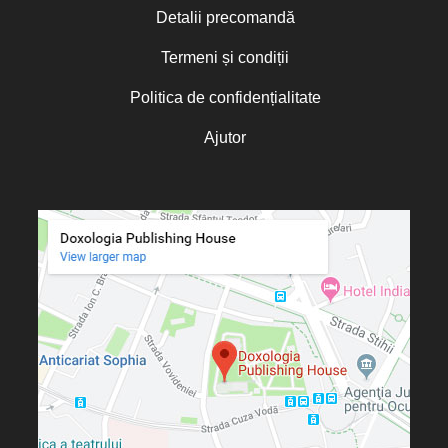
Detalii precomandă
Termeni și condiții
Politica de confidențialitate
Ajutor