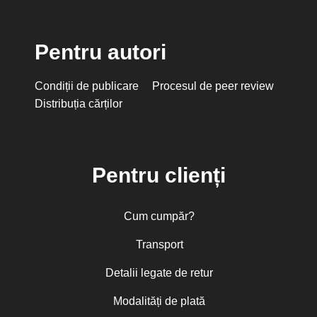
Pentru autori
Condiții de publicare
Procesul de peer review
Distribuția cărților
Pentru clienți
Cum cumpăr?
Transport
Detalii legate de retur
Modalități de plată