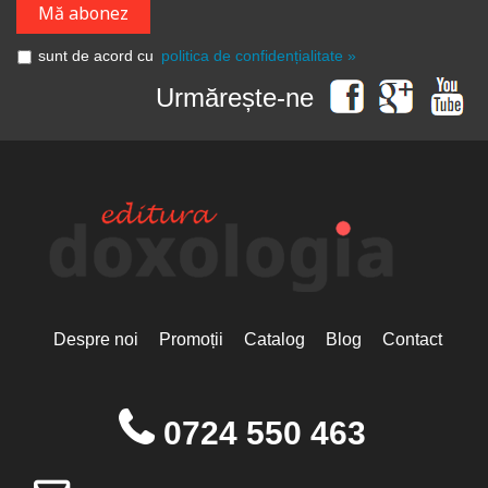
sunt de acord cu
politica de confidențialitate »
Urmărește-ne
Despre noi
Promoții
Catalog
Blog
Contact
0724 550 463