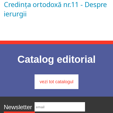
Credinţa ortodoxă nr.11 - Despre
ierurgii
Catalog editorial
vezi tot catalogul
Newsletter