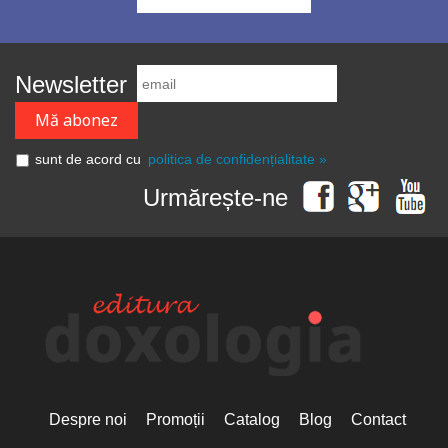
Newsletter
sunt de acord cu
politica de confidențialitate »
Urmărește-ne
Despre noi
Promoții
Catalog
Blog
Contact