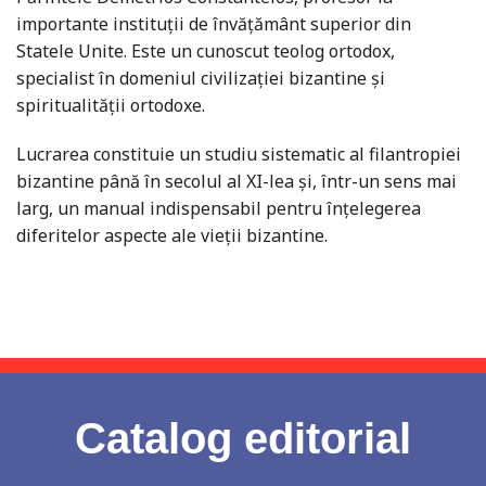
importante instituţii de învăţământ superior din
Statele Unite. Este un cunoscut teolog ortodox,
specialist în domeniul civilizaţiei bizantine şi
spiritualităţii ortodoxe.
Lucrarea constituie un studiu sistematic al filantropiei
bizantine până în secolul al XI-lea şi, într-un sens mai
larg, un manual indispensabil pentru înţelegerea
diferitelor aspecte ale vieţii bizantine.
Catalog editorial