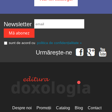
Newsletter
sunt de acord cu
politica de confidențialitate »
Urmărește-ne
Despre noi
Promoții
Catalog
Blog
Contact