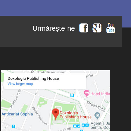
Urmărește-ne