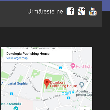
Urmărește-ne