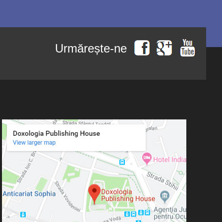
Urmărește-ne