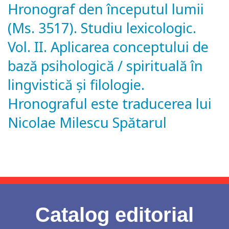
Hronograf den începutul lumii
(Ms. 3517). Studiu lexicologic.
Vol. II. Aplicarea conceptului de
bază psihologică / spirituală în
lingvistică şi filologie.
Hronograful este traducerea lui
Nicolae Milescu Spătarul
Catalog editorial