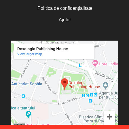
Politica de confidențialitate
Ajutor