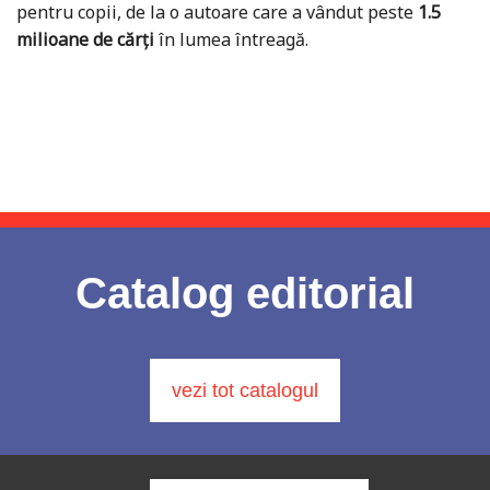
pentru copii, de la o autoare care a vândut peste
1.5
milioane de cărți
în lumea întreagă.
Catalog editorial
vezi tot catalogul