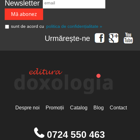
Newsletter
sunt de acord cu
politica de confidențialitate »
Urmărește-ne
Despre noi
Promoții
Catalog
Blog
Contact
0724 550 463