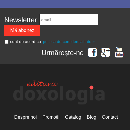
Newsletter
sunt de acord cu
politica de confidențialitate »
Urmărește-ne
Despre noi
Promoții
Catalog
Blog
Contact