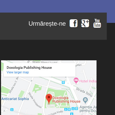
Urmărește-ne