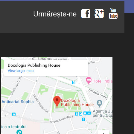
Urmărește-ne