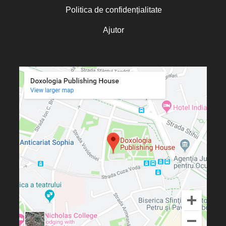
Politica de confidențialitate
Ajutor