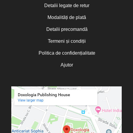
Detalii legate de retur
Modalități de plată
Detalii precomandă
Termeni și condiții
Politica de confidențialitate
Ajutor