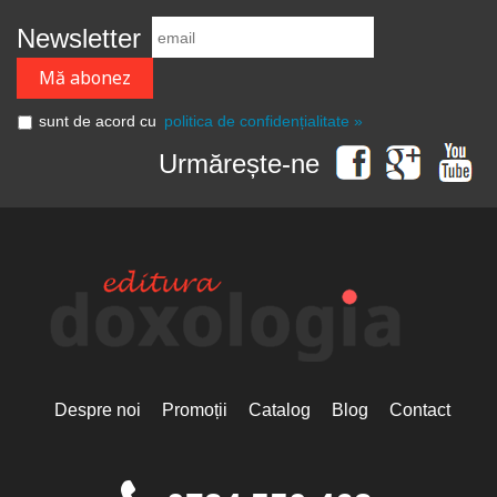
Newsletter
sunt de acord cu
politica de confidențialitate »
Urmărește-ne
Despre noi
Promoții
Catalog
Blog
Contact