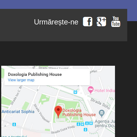
Urmărește-ne