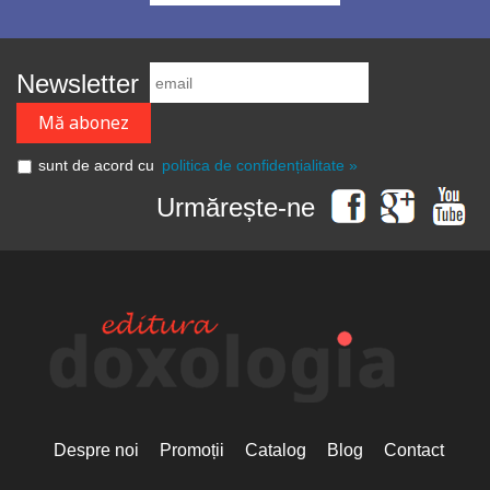
Newsletter
sunt de acord cu
politica de confidențialitate »
Urmărește-ne
Despre noi
Promoții
Catalog
Blog
Contact