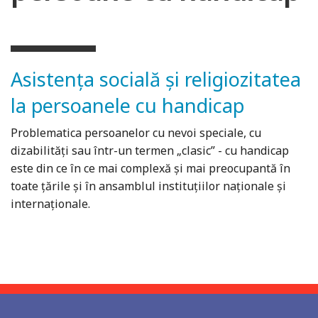
Asistenţa socială şi religiozitatea
la persoanele cu handicap
Problematica persoanelor cu nevoi speciale, cu
dizabilități sau într-un termen „clasic” - cu handicap
este din ce în ce mai complexă și mai preocupantă în
toate țările și în ansamblul instituțiilor naționale și
internaționale.