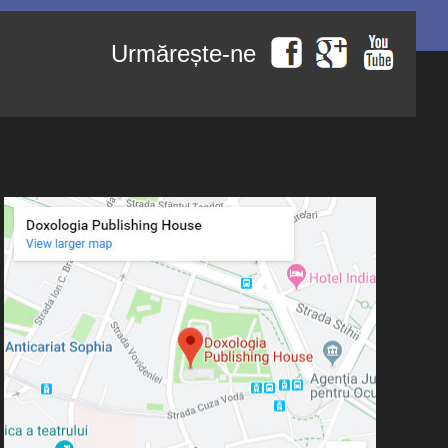
Urmărește-ne