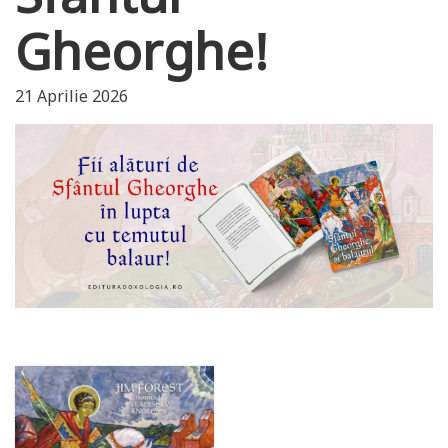
Gheorghe!
21 Aprilie 2026