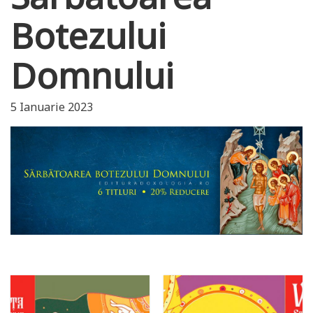
Botezului
Domnului
5 Ianuarie 2023