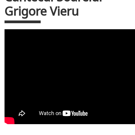
Grigore Vieru