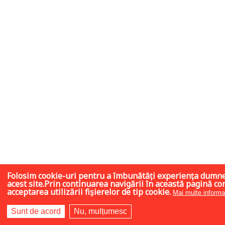
Folosim cookie-uri pentru a îmbunătăți experiența dumn
acest site.Prin continuarea navigării în această pagină co
acceptarea utilizării fișierelor de tip cookie.
Mai multe informaț
Sunt de acord
Nu, mulțumesc