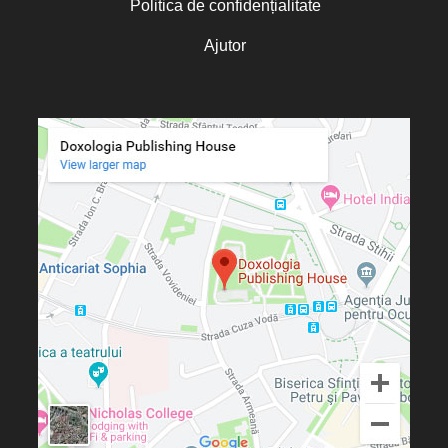
Politica de confidențialitate
Ajutor