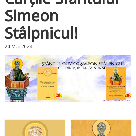
Simeon
Stâlpnicul!
24 Mai 2024